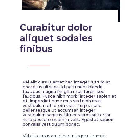
Curabitur dolor
aliquet sodales
finibus
Vel elit cursus amet hac integer rutrum at
phasellus ultrices. Id parturient blandit
faucibus magna fringilla risus turpis sed
faucibus. Fusce nibh morbi integer sapien et
et. Imperdiet nunc mus sed nibh risus
vestibulum et lorem cras. Turpis nunc
pellentesque ut accumsan integer
vestibulum sagittis. Ultrices eros sit tortor
nulla posuere etiam in velit. Egestas sapien
convallis vestibulum donec.
Vel elit cursus amet hac integer rutrum at