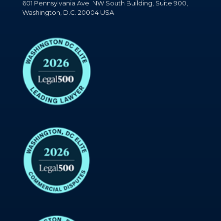
601 Pennsylvania Ave. NW South Building, Suite 900,
Washington, D.C. 20004 USA