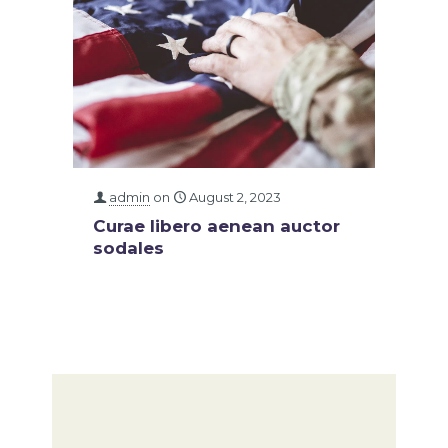
admin
on
August 2, 2023
Curae libero aenean auctor
sodales